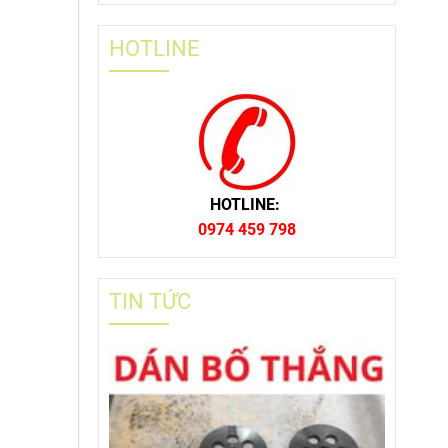
HOTLINE
HOTLINE:
0974 459 798
TIN TỨC