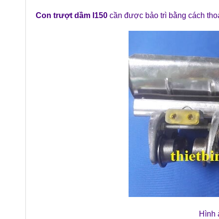
Con trượt dầm I150
cần được bảo trì bằng cách tho
Hình