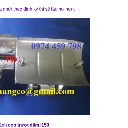
a nhớt theo định kỳ thì sẽ lâu hư hơn.
 ảnh
con trượt dầm I150