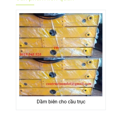
Dầm biên cho cầu trục