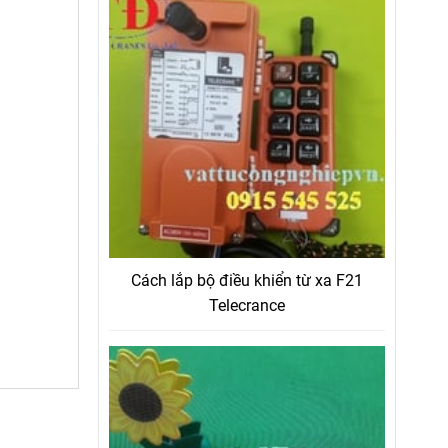
Cách lắp bộ điều khiển từ xa F21
Telecrance