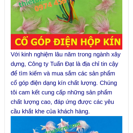
Với kinh nghiệm lâu năm trong ngành xây
dựng, Công ty Tuấn Đạt là địa chỉ tin cậy
để tìm kiếm và mua sắm các sản phẩm
cổ góp điện dạng kín chất lượng. Chúng
tôi cam kết cung cấp những sản phẩm
chất lượng cao, đáp ứng được các yêu
cầu khắt khe của khách hàng.