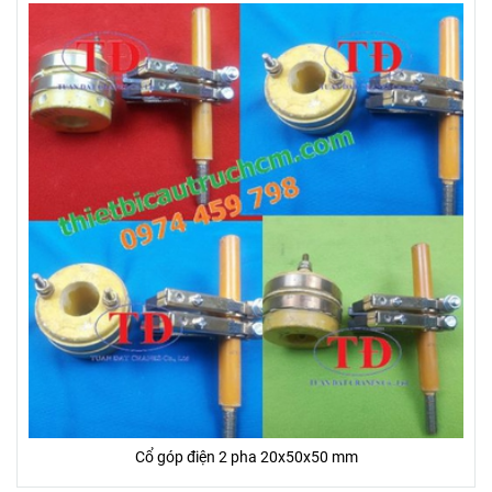
Cổ góp điện 2 pha 20x50x50 mm