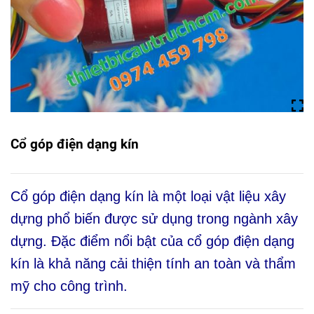
Cổ góp điện dạng kín
Cổ góp điện dạng kín là một loại vật liệu xây
dựng phổ biến được sử dụng trong ngành xây
dựng. Đặc điểm nổi bật của cổ góp điện dạng
kín là khả năng cải thiện tính an toàn và thẩm
mỹ cho công trình.