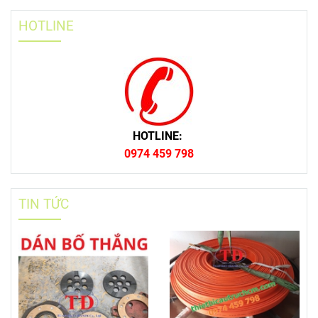
HOTLINE
HOTLINE:
0974 459 798
TIN TỨC