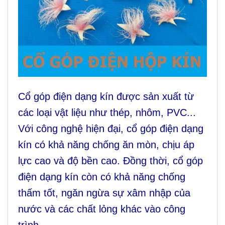
Cổ góp điện dạng kín được sản xuất từ
các loại vật liệu như thép, nhôm, PVC...
Với công nghệ hiện đại, cổ góp điện dạng
kín có khả năng chống ăn mòn, chịu áp
lực cao và độ bền cao. Đồng thời, cổ góp
điện dạng kín còn có khả năng chống
thấm tốt, ngăn ngừa sự xâm nhập của
nước và các chất lỏng khác vào công