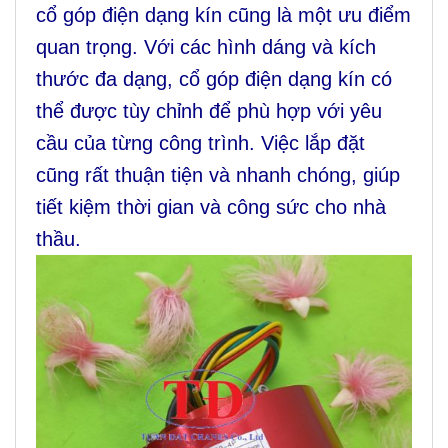
cổ góp điện dạng kín cũng là một ưu điểm
quan trọng. Với các hình dáng và kích
thước đa dạng, cổ góp điện dạng kín có
thể được tùy chỉnh để phù hợp với yêu
cầu của từng công trình. Việc lắp đặt
cũng rất thuận tiện và nhanh chóng, giúp
tiết kiệm thời gian và công sức cho nhà
thầu.