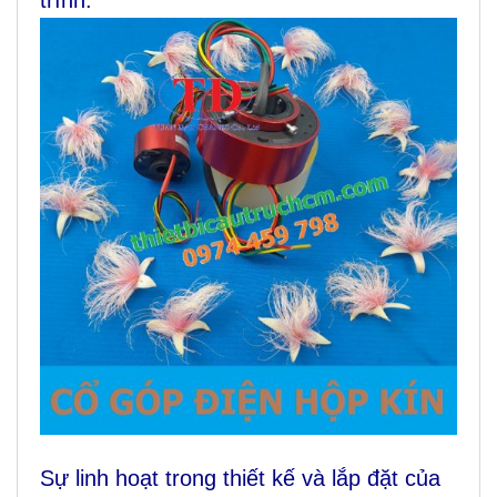
trình.
Sự linh hoạt trong thiết kế và lắp đặt của