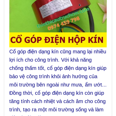
Cổ góp điện dạng kín cũng mang lại nhiều
lợi ích cho công trình. Với khả năng
chống thấm tốt, cổ góp điện dạng kín giúp
bảo vệ công trình khỏi ảnh hưởng của
môi trường bên ngoài như mưa, ẩm ướt...
Đồng thời, cổ góp điện dạng kín còn giúp
tăng tính cách nhiệt và cách âm cho công
trình, tạo ra một môi trường sống và làm