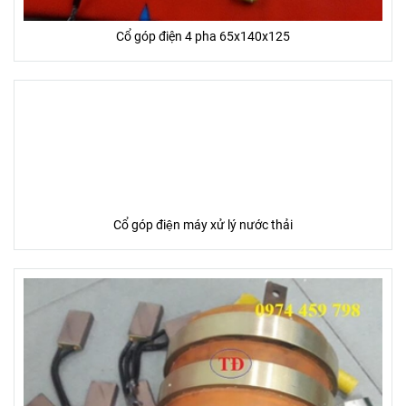
Cổ góp điện 4 pha 65x140x125
Cổ góp điện máy xử lý nước thải