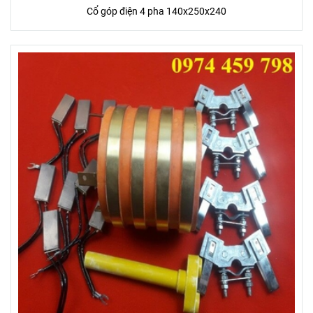
Cổ góp điện 4 pha 140x250x240