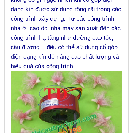
dạng kín được sử dụng rộng rãi trong các
công trình xây dựng. Từ các công trình
nhà ở, cao ốc, nhà máy sản xuất đến các
công trình hạ tầng như đường cao tốc,
cầu đường... đều có thể sử dụng cổ góp
điện dạng kín để nâng cao chất lượng và
hiệu quả của công trình.