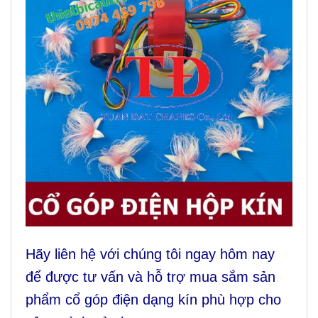
Hãy liên hệ với chúng tôi ngay hôm nay
để được tư vấn và hỗ trợ mua sắm sản
phẩm cổ góp điện dạng kín phù hợp cho