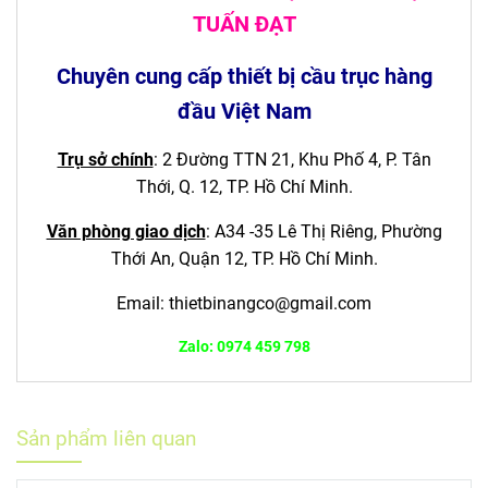
TUẤN ĐẠT
Chuyên cung cấp thiết bị cầu trục hàng
đầu Việt Nam
Trụ sở chính
: 2 Đường TTN 21, Khu Phố 4, P. Tân
Thới, Q. 12, TP. Hồ Chí Minh.
Văn phòng giao dịch
:
A34 -35 Lê Thị Riêng, Phường
Thới An, Quận 12,
TP. Hồ Chí Minh.
Email:
thietbinangco@gmail.com
Zalo: 0974 459 798
Sản phẩm liên quan