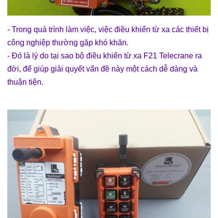
- Trong quá trình làm việc, việc điều khiển từ xa các thiết bị
công nghiệp thường gặp khó khăn.
- Đó là lý do tại sao bộ điều khiển từ xa F21 Telecrane ra
đời, để giúp giải quyết vấn đề này một cách dễ dàng và
thuận tiện.