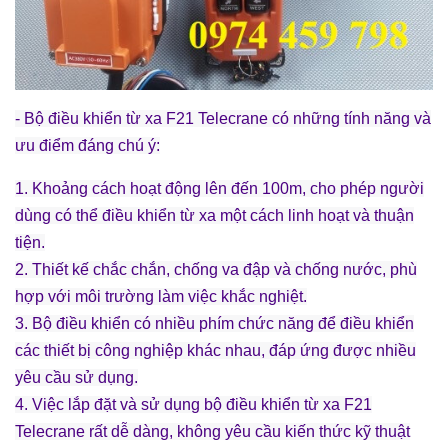
- Bộ điều khiển từ xa F21 Telecrane có những tính năng và
ưu điểm đáng chú ý:
1. Khoảng cách hoạt động lên đến 100m, cho phép người
dùng có thể điều khiển từ xa một cách linh hoạt và thuận
tiện.
2. Thiết kế chắc chắn, chống va đập và chống nước, phù
hợp với môi trường làm việc khắc nghiệt.
3. Bộ điều khiển có nhiều phím chức năng để điều khiển
các thiết bị công nghiệp khác nhau, đáp ứng được nhiều
yêu cầu sử dụng.
4. Việc lắp đặt và sử dụng bộ điều khiển từ xa F21
Telecrane rất dễ dàng, không yêu cầu kiến thức kỹ thuật