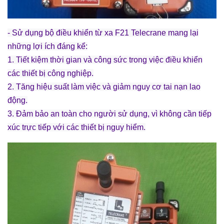
- Sử dụng bộ điều khiển từ xa F21 Telecrane mang lại
những lợi ích đáng kể:
1. Tiết kiệm thời gian và công sức trong việc điều khiển
các thiết bị công nghiệp.
2. Tăng hiệu suất làm việc và giảm nguy cơ tai nạn lao
động.
3. Đảm bảo an toàn cho người sử dụng, vì không cần tiếp
xúc trực tiếp với các thiết bị nguy hiểm.