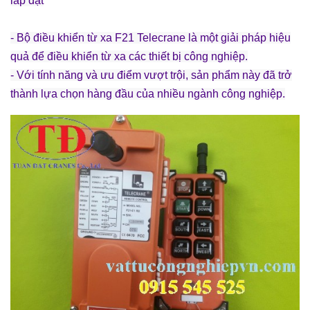
lắp đặt
- Bộ điều khiển từ xa F21 Telecrane là một giải pháp hiệu
quả để điều khiển từ xa các thiết bị công nghiệp.
- Với tính năng và ưu điểm vượt trội, sản phẩm này đã trở
thành lựa chọn hàng đầu của nhiều ngành công nghiệp.