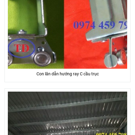
Con lăn dẫn hướng ray C cầu trục