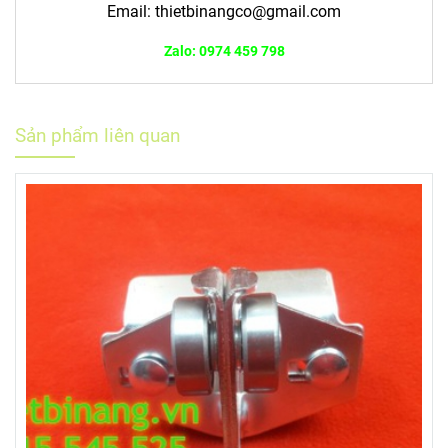
Email:
thietbinangco@gmail.com
Zalo: 0974 459 798
Sản phẩm liên quan