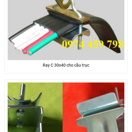
Ray C 30x40 cho cầu trục