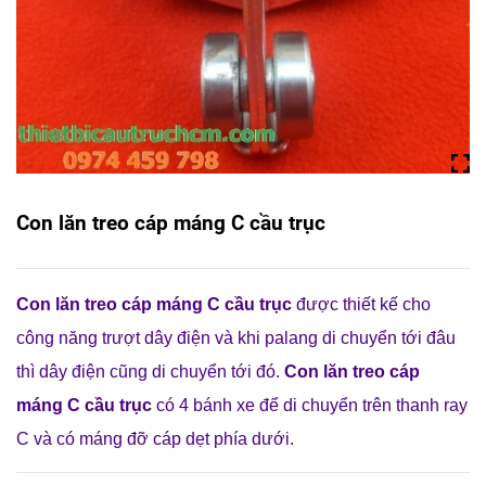
Con lăn treo cáp máng C cầu trục
Con lăn treo cáp máng C cầu trục
được thiết kế cho
công năng trượt dây điện và khi palang di chuyển tới đâu
thì dây điện cũng di chuyển tới đó.
Con lăn treo cáp
máng C cầu trục
có 4 bánh xe để di chuyển trên thanh ray
C và có máng đỡ cáp dẹt phía dưới.