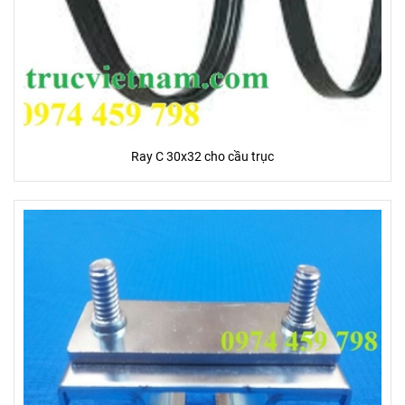
Ray C 30x32 cho cầu trục