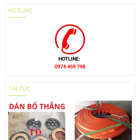
HOTLINE
HOTLINE:
0974 459 798
TIN TỨC